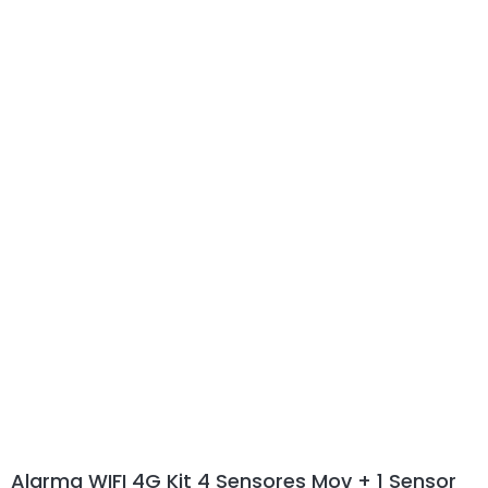
Alarma WIFI 4G Kit 4 Sensores Mov + 1 Sensor