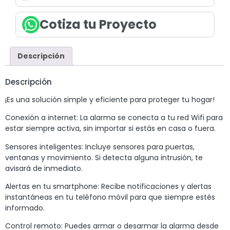
Cotiza tu Proyecto
Descripción
Descripción
¡Es una solución simple y eficiente para proteger tu hogar!
Conexión a internet: La alarma se conecta a tu red Wifi para
estar siempre activa, sin importar si estás en casa o fuera.
Sensores inteligentes: Incluye sensores para puertas,
ventanas y movimiento. Si detecta alguna intrusión, te
avisará de inmediato.
Alertas en tu smartphone: Recibe notificaciones y alertas
instantáneas en tu teléfono móvil para que siempre estés
informado.
Control remoto: Puedes armar o desarmar la alarma desde