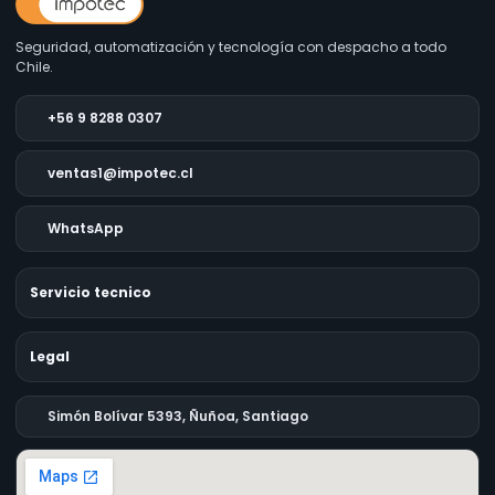
Seguridad, automatización y tecnología con despacho a todo
Chile.
+56 9 8288 0307
ventas1@impotec.cl
WhatsApp
Servicio tecnico
Legal
Simón Bolívar 5393, Ñuñoa, Santiago