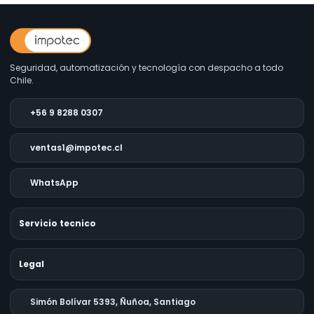
Seguridad, automatización y tecnología con despacho a todo
Chile.
+56 9 8288 0307
ventas1@impotec.cl
WhatsApp
Servicio tecnico
Legal
Simón Bolívar 5393, Ñuñoa, Santiago