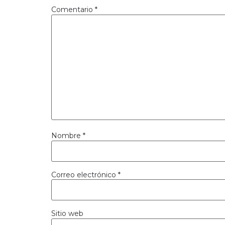
Comentario
*
Nombre
*
Correo electrónico
*
Sitio web