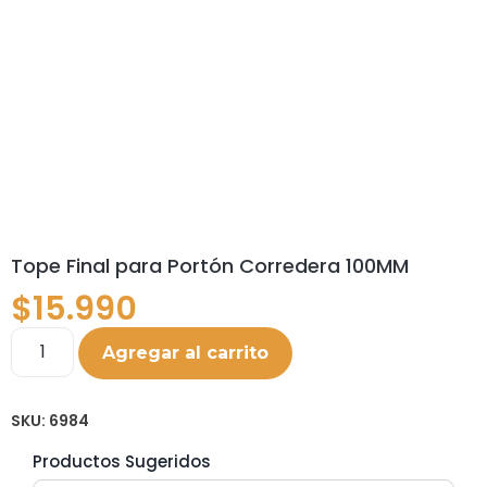
Tope Final para Portón Corredera 100MM
$
15.990
Agregar al carrito
SKU:
6984
Productos Sugeridos