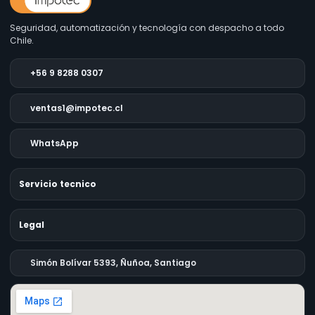
Seguridad, automatización y tecnología con despacho a todo
Chile.
+56 9 8288 0307
ventas1@impotec.cl
WhatsApp
Servicio tecnico
Legal
Simón Bolívar 5393, Ñuñoa, Santiago