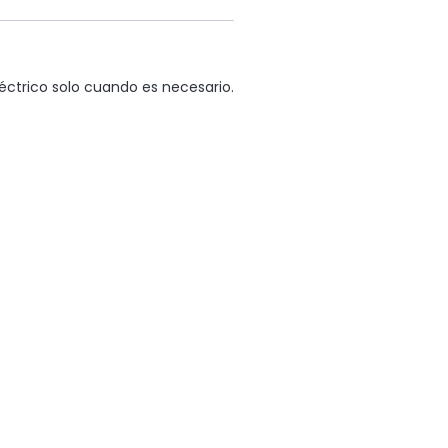
ctrico solo cuando es necesario.