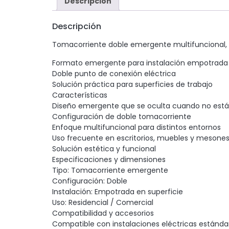
Descripción
Descripción
Tomacorriente doble emergente multifuncional, 
Formato emergente para instalación empotrada
Doble punto de conexión eléctrica
Solución práctica para superficies de trabajo
Características
Diseño emergente que se oculta cuando no está
Configuración de doble tomacorriente
Enfoque multifuncional para distintos entornos
Uso frecuente en escritorios, muebles y mesone
Solución estética y funcional
Especificaciones y dimensiones
Tipo: Tomacorriente emergente
Configuración: Doble
Instalación: Empotrada en superficie
Uso: Residencial / Comercial
Compatibilidad y accesorios
Compatible con instalaciones eléctricas estánda