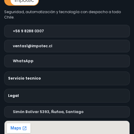
Seguridad, automatización y tecnología con despacho a todo
Chile.
+56 9 8288 0307
ventas1@impotec.cl
WhatsApp
Servicio tecnico
Legal
Simón Bolívar 5393, Ñuñoa, Santiago