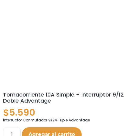
Tomacorriente 10A Simple + Interruptor 9/12
Doble Advantage
$
5.590
Interruptor Conmutador 9/24 Triple Advantage
Agregar al carrito