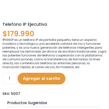
Telefono IP Ejecutivo
$
179.990
IPH360P es un teléfono IP de pantalla pequeña, tiene un aspecto
moderno y tecnológico, una excelente calidad de voz y funciones
potentes, y es una nueva generación de teléfonos inteligentes para
reemplazar los terminales de oficina de escritorio tradicionales. Logró
las potentes funciones de telefonía cooperando con la plataforma
de comunicaciones, como la transferencia de llamadas, la línea
directa, las conferencias telefónicas entre tres personas, la
marcación rápida, el correo de voz, No molestar, etc.
Agregar al carrito
SKU:
5007
Productos Sugeridos