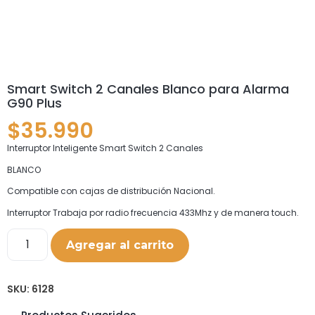
Smart Switch 2 Canales Blanco para Alarma
G90 Plus
$
35.990
Interruptor Inteligente Smart Switch 2 Canales
BLANCO
Compatible con cajas de distribución Nacional.
Interruptor Trabaja por radio frecuencia 433Mhz y de manera touch.
Agregar al carrito
SKU:
6128