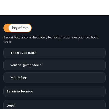
Seguridad, automatización y tecnología con despacho a todo
Chile.
+56 9 8288 0307
ventas1@impotec.cl
WhatsApp
Servicio tecnico
Legal