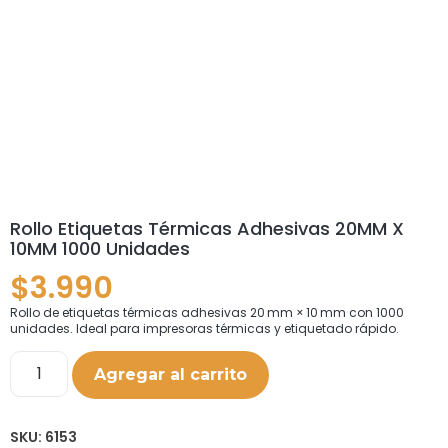
Rollo Etiquetas Térmicas Adhesivas 20MM X
10MM 1000 Unidades
$
3.990
Rollo de etiquetas térmicas adhesivas 20 mm × 10 mm con 1000
unidades. Ideal para impresoras térmicas y etiquetado rápido.
Agregar al carrito
SKU:
6153