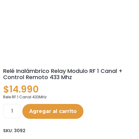
Relé Inalámbrico Relay Modulo RF 1 Canal +
Control Remoto 433 Mhz
$
14.990
Rele RF 1 Canal 433MHz
Agregar al carrito
SKU:
3092