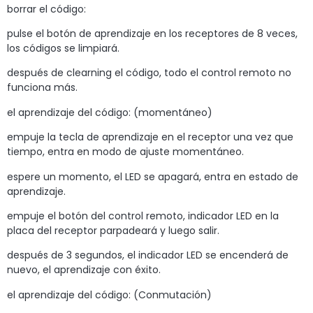
borrar el código:
pulse el botón de aprendizaje en los receptores de 8 veces,
los códigos se limpiará.
después de clearning el código, todo el control remoto no
funciona más.
el aprendizaje del código: (momentáneo)
empuje la tecla de aprendizaje en el receptor una vez que
tiempo, entra en modo de ajuste momentáneo.
espere un momento, el LED se apagará, entra en estado de
aprendizaje.
empuje el botón del control remoto, indicador LED en la
placa del receptor parpadeará y luego salir.
después de 3 segundos, el indicador LED se encenderá de
nuevo, el aprendizaje con éxito.
el aprendizaje del código: (Conmutación)