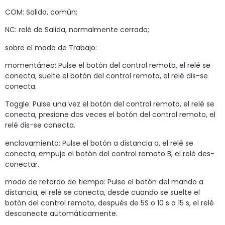
COM: Salida, común;
NC: relé de Salida, normalmente cerrado;
sobre el modo de Trabajo:
momentáneo: Pulse el botón del control remoto, el relé se
conecta, suelte el botón del control remoto, el relé dis-se
conecta.
Toggle: Pulse una vez el botón del control remoto, el relé se
conecta, presione dos veces el botón del control remoto, el
relé dis-se conecta.
enclavamiento: Pulse el botón a distancia a, el relé se
conecta, empuje el botón del control remoto B, el relé des-
conectar.
modo de retardo de tiempo: Pulse el botón del mando a
distancia, el relé se conecta, desde cuando se suelte el
botón del control remoto, después de 5S o 10 s o 15 s, el relé
desconecte automáticamente.