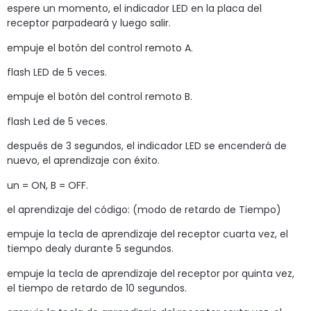
espere un momento, el indicador LED en la placa del
receptor parpadeará y luego salir.
empuje el botón del control remoto A.
flash LED de 5 veces.
empuje el botón del control remoto B.
flash Led de 5 veces.
después de 3 segundos, el indicador LED se encenderá de
nuevo, el aprendizaje con éxito.
un = ON, B = OFF.
el aprendizaje del código: (modo de retardo de Tiempo)
empuje la tecla de aprendizaje del receptor cuarta vez, el
tiempo dealy durante 5 segundos.
empuje la tecla de aprendizaje del receptor por quinta vez,
el tiempo de retardo de 10 segundos.