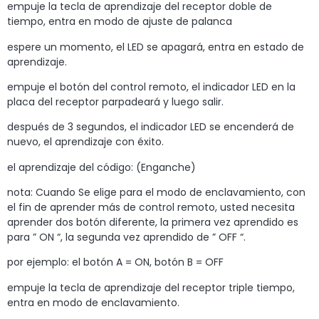
empuje la tecla de aprendizaje del receptor doble de
tiempo, entra en modo de ajuste de palanca
espere un momento, el LED se apagará, entra en estado de
aprendizaje.
empuje el botón del control remoto, el indicador LED en la
placa del receptor parpadeará y luego salir.
después de 3 segundos, el indicador LED se encenderá de
nuevo, el aprendizaje con éxito.
el aprendizaje del código: (Enganche)
nota: Cuando Se elige para el modo de enclavamiento, con
el fin de aprender más de control remoto, usted necesita
aprender dos botón diferente, la primera vez aprendido es
para ” ON “, la segunda vez aprendido de ” OFF “.
por ejemplo: el botón A = ON, botón B = OFF
empuje la tecla de aprendizaje del receptor triple tiempo,
entra en modo de enclavamiento.