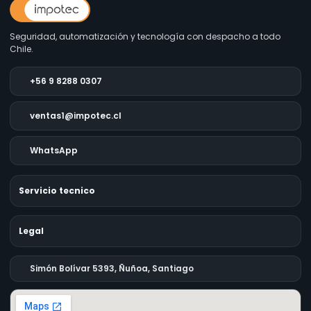
Seguridad, automatización y tecnología con despacho a todo
Chile.
+56 9 8288 0307
ventas1@impotec.cl
WhatsApp
Servicio tecnico
Legal
Simón Bolívar 5393, Ñuñoa, Santiago