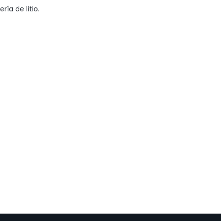
ría de litio.