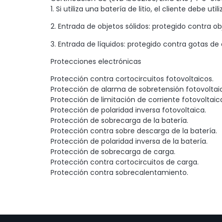
1. Si utiliza una batería de litio, el cliente debe u
2. Entrada de objetos sólidos: protegido contra o
3. Entrada de líquidos: protegido contra gotas de 
Protecciones electrónicas
Protección contra cortocircuitos fotovoltaicos.
Protección de alarma de sobretensión fotovoltai
Protección de limitación de corriente fotovoltaic
Protección de polaridad inversa fotovoltaica.
Protección de sobrecarga de la batería.
Protección contra sobre descarga de la batería.
Protección de polaridad inversa de la batería.
Protección de sobrecarga de carga.
Protección contra cortocircuitos de carga.
Protección contra sobrecalentamiento.