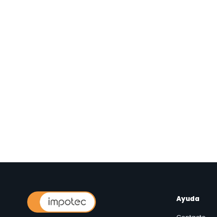
Ayuda