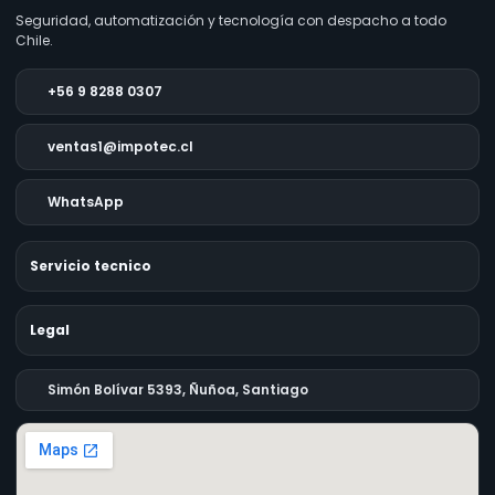
Seguridad, automatización y tecnología con despacho a todo
Chile.
+56 9 8288 0307
ventas1@impotec.cl
WhatsApp
Servicio tecnico
Legal
Simón Bolívar 5393, Ñuñoa, Santiago