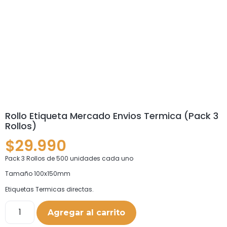
Rollo Etiqueta Mercado Envios Termica (Pack 3
Rollos)
$
29.990
Pack 3 Rollos de 500 unidades cada uno
Tamaño 100x150mm
Etiquetas Termicas directas.
Agregar al carrito