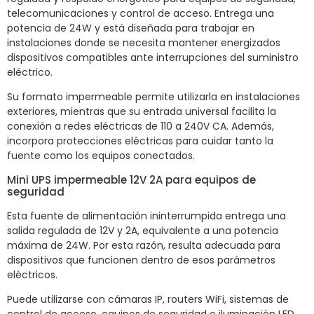
telecomunicaciones y control de acceso. Entrega una
potencia de 24W y está diseñada para trabajar en
instalaciones donde se necesita mantener energizados
dispositivos compatibles ante interrupciones del suministro
eléctrico.
Su formato impermeable permite utilizarla en instalaciones
exteriores, mientras que su entrada universal facilita la
conexión a redes eléctricas de 110 a 240V CA. Además,
incorpora protecciones eléctricas para cuidar tanto la
fuente como los equipos conectados.
Mini UPS impermeable 12V 2A para equipos de
seguridad
Esta fuente de alimentación ininterrumpida entrega una
salida regulada de 12V y 2A, equivalente a una potencia
máxima de 24W. Por esta razón, resulta adecuada para
dispositivos que funcionen dentro de esos parámetros
eléctricos.
Puede utilizarse con cámaras IP, routers WiFi, sistemas de