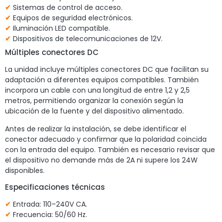
✔
Sistemas de control de acceso.
✔
Equipos de seguridad electrónicos.
✔
Iluminación LED compatible.
✔
Dispositivos de telecomunicaciones de 12V.
Múltiples conectores DC
La unidad incluye múltiples conectores DC que facilitan su
adaptación a diferentes equipos compatibles. También
incorpora un cable con una longitud de entre 1,2 y 2,5
metros, permitiendo organizar la conexión según la
ubicación de la fuente y del dispositivo alimentado.
Antes de realizar la instalación, se debe identificar el
conector adecuado y confirmar que la polaridad coincida
con la entrada del equipo. También es necesario revisar que
el dispositivo no demande más de 2A ni supere los 24W
disponibles.
Especificaciones técnicas
✔
Entrada: 110–240V CA.
✔
Frecuencia: 50/60 Hz.