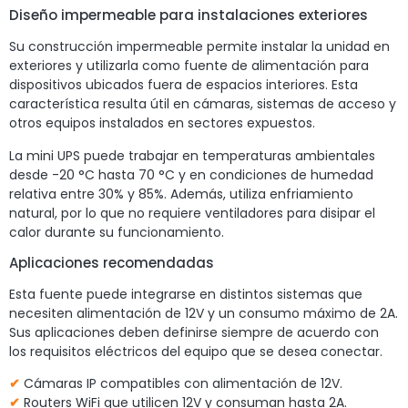
Diseño impermeable para instalaciones exteriores
Su construcción impermeable permite instalar la unidad en
exteriores y utilizarla como fuente de alimentación para
dispositivos ubicados fuera de espacios interiores. Esta
característica resulta útil en cámaras, sistemas de acceso y
otros equipos instalados en sectores expuestos.
La mini UPS puede trabajar en temperaturas ambientales
desde -20 °C hasta 70 °C y en condiciones de humedad
relativa entre 30% y 85%. Además, utiliza enfriamiento
natural, por lo que no requiere ventiladores para disipar el
calor durante su funcionamiento.
Aplicaciones recomendadas
Esta fuente puede integrarse en distintos sistemas que
necesiten alimentación de 12V y un consumo máximo de 2A.
Sus aplicaciones deben definirse siempre de acuerdo con
los requisitos eléctricos del equipo que se desea conectar.
✔
Cámaras IP compatibles con alimentación de 12V.
✔
Routers WiFi que utilicen 12V y consuman hasta 2A.