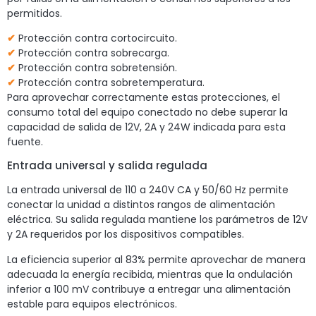
permitidos.
✔
Protección contra cortocircuito.
✔
Protección contra sobrecarga.
✔
Protección contra sobretensión.
✔
Protección contra sobretemperatura.
Para aprovechar correctamente estas protecciones, el
consumo total del equipo conectado no debe superar la
capacidad de salida de 12V, 2A y 24W indicada para esta
fuente.
Entrada universal y salida regulada
La entrada universal de 110 a 240V CA y 50/60 Hz permite
conectar la unidad a distintos rangos de alimentación
eléctrica. Su salida regulada mantiene los parámetros de 12V
y 2A requeridos por los dispositivos compatibles.
La eficiencia superior al 83% permite aprovechar de manera
adecuada la energía recibida, mientras que la ondulación
inferior a 100 mV contribuye a entregar una alimentación
estable para equipos electrónicos.