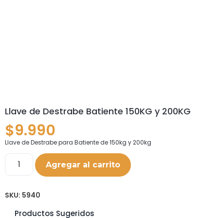
Llave de Destrabe Batiente 150KG y 200KG
$
9.990
Llave de Destrabe para Batiente de 150kg y 200kg
Agregar al carrito
SKU:
5940
Productos Sugeridos