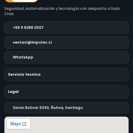
Seguridad, automatización y tecnología con despacho a todo
Chile.
+56 9 8288 0307
ventas1@impotec.cl
WhatsApp
Servicio tecnico
Legal
Simón Bolívar 5393, Ñuñoa, Santiago