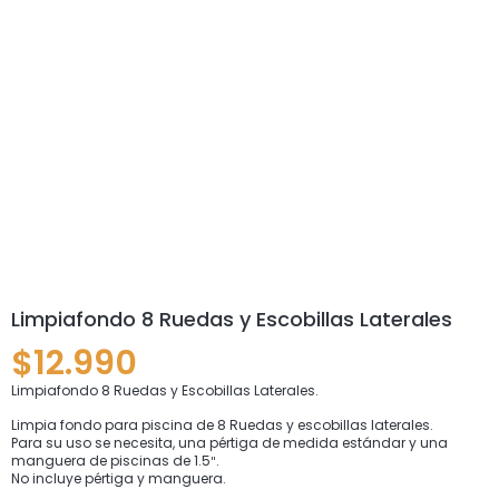
Limpiafondo 8 Ruedas y Escobillas Laterales
$
12.990
Limpiafondo 8 Ruedas y Escobillas Laterales.
Limpia fondo para piscina de 8 Ruedas y escobillas laterales.
Para su uso se necesita, una pértiga de medida estándar y una
manguera de piscinas de 1.5″.
No incluye pértiga y manguera.