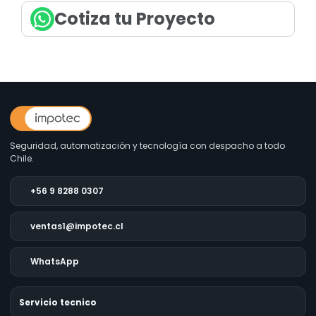
Cotiza tu Proyecto
Seguridad, automatización y tecnología con despacho a todo
Chile.
+56 9 8288 0307
ventas1@impotec.cl
WhatsApp
Servicio tecnico