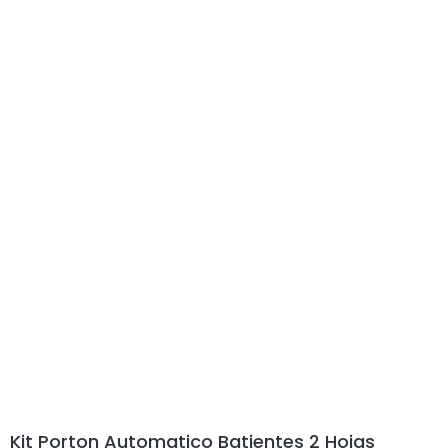
Kit Porton Automatico Batientes 2 Hojas