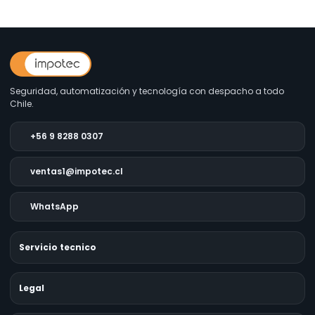
Seguridad, automatización y tecnología con despacho a todo
Chile.
+56 9 8288 0307
ventas1@impotec.cl
WhatsApp
Servicio tecnico
Legal