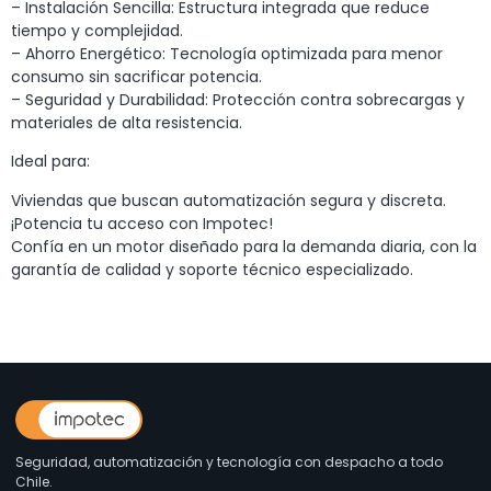
– Instalación Sencilla: Estructura integrada que reduce
tiempo y complejidad.
– Ahorro Energético: Tecnología optimizada para menor
consumo sin sacrificar potencia.
– Seguridad y Durabilidad: Protección contra sobrecargas y
materiales de alta resistencia.
Ideal para:
Viviendas que buscan automatización segura y discreta.
¡Potencia tu acceso con Impotec!
Confía en un motor diseñado para la demanda diaria, con la
garantía de calidad y soporte técnico especializado.
Seguridad, automatización y tecnología con despacho a todo
Chile.