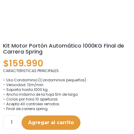
Kit Motor Portón Automático 1000KG Final de
Carrera Spring
$
159.990
CARACTERISTICAS PRINCIPALES:
– Uso Condominio (Condominios pequeños).
– Velocidad: 12m/min.
– Soporta hasta 1000 kg.
– Ancho máximo de la hoja 5m de largo.
– Ciclos por hora 10 aperturas.
– Acepta 40 controles remotos.
– Final de carrera spring.
Agregar al carrito