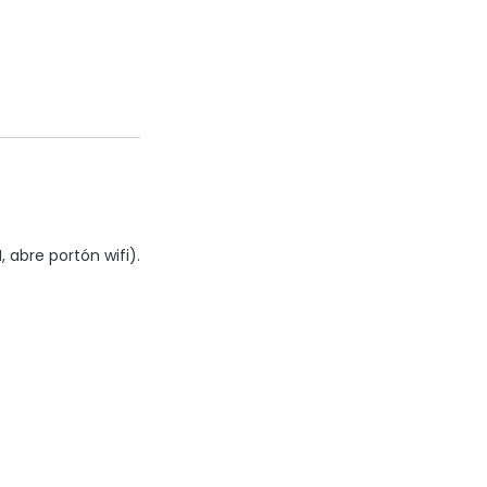
abre portón wifi).