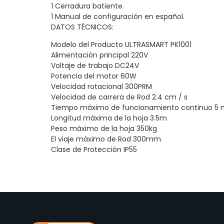
1 Cerradura batiente.
1 Manual de configuración en español.
DATOS TÉCNICOS:
Modelo del Producto ULTRASMART PK1001
Alimentación principal 220V
Voltaje de trabajo DC24V
Potencia del motor 60W
Velocidad rotacional 300PRM
Velocidad de carrera de Rod 2.4 cm / s
Tiempo máximo de funcionamiento continuo 5 
Longitud máxima de la hoja 3.5m
Peso máximo de la hoja 350kg
El viaje máximo de Rod 300mm
Clase de Protección IP55