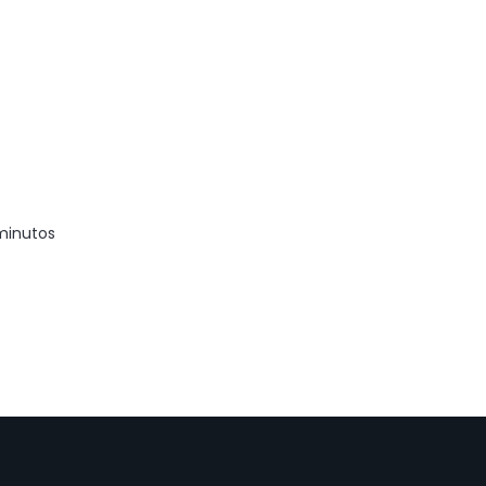
minutos