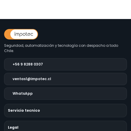
Seguridad, automatización y tecnología con despacho a todo
Chile.
+56 9 8288 0307
ventas1@impotec.cl
WhatsApp
Servicio tecnico
Legal