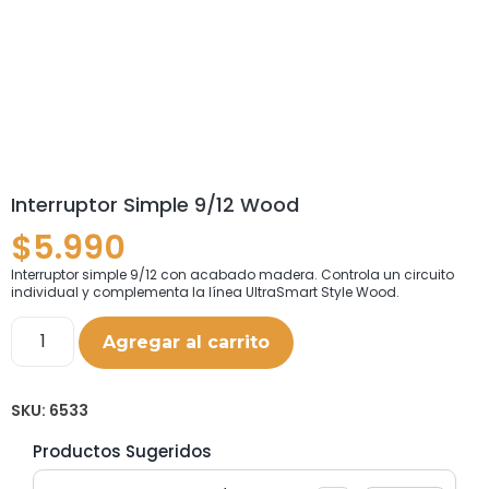
Interruptor Simple 9/12 Wood
$
5.990
Interruptor simple 9/12 con acabado madera. Controla un circuito
individual y complementa la línea UltraSmart Style Wood.
Agregar al carrito
SKU:
6533
Productos Sugeridos