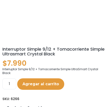
Interruptor Simple 9/12 + Tomacorriente Simple
Ultrasmart Crystal Black
$
7.990
Interruptor Simple 9/12 + Tomacorriente Simple UltraSmart Crystal
Black
Agregar al carrito
SKU:
6266