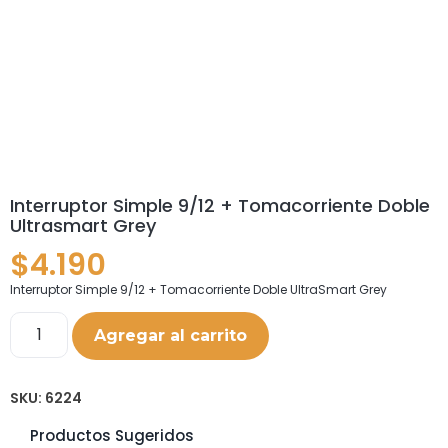
Interruptor Simple 9/12 + Tomacorriente Doble
Ultrasmart Grey
$
4.190
Interruptor Simple 9/12 + Tomacorriente Doble UltraSmart Grey
Agregar al carrito
SKU:
6224
Productos Sugeridos