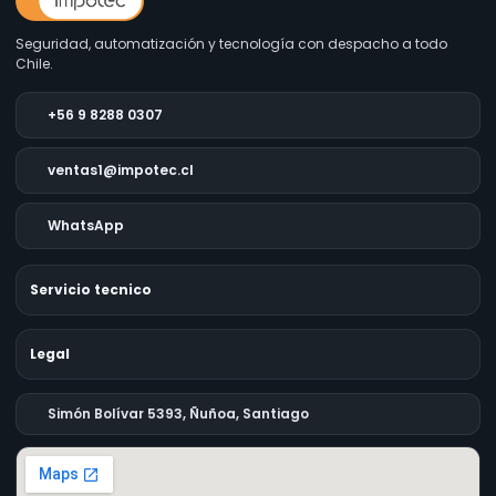
Seguridad, automatización y tecnología con despacho a todo
Chile.
+56 9 8288 0307
ventas1@impotec.cl
WhatsApp
Servicio tecnico
Legal
Simón Bolívar 5393, Ñuñoa, Santiago