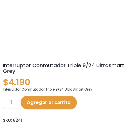
Interruptor Conmutador Triple 9/24 Ultrasmart
Grey
$
4.190
Interruptor Conmutador Triple 9/24 UltraSmart Grey
Agregar al carrito
SKU:
6241