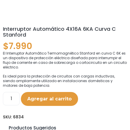
Interruptor Automático 4X16A 6KA Curva C
Stanford
$
7.990
El Interruptor Automático Termomagnético Stanford en curva C 6K es
un dispositivo de protección eléctrica diseñado para interrumpir el
flujo de corriente en caso de sobrecarga o cortocircuito en un circuito
eléctrico.
Es ideal para la protección de circuitos con cargas inductivas,
siendo ampliamente utilizado en instalaciones domésticas y
motores de baja potencia.
Agregar al carrito
SKU:
6834
Productos Sugeridos