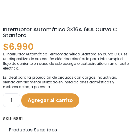
Interruptor Automático 3X16A 6KA Curva C
Stanford
$
6.990
El Interruptor Automático Termomagnético Stanford en curva C 6K es
un dispositivo de protección eléctrica diseñado para interrumpir el
flujo de corriente en caso de sobrecarga o cortocircuito en un circuito
eléctrico.
Es ideal para la protección de circuitos con cargas inductivas,
siendo ampliamente utilizado en instalaciones domésticas y
motores de baja potencia.
Agregar al carrito
SKU:
6861
Productos Sugeridos