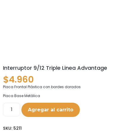
Interruptor 9/12 Triple Linea Advantage
$
4.960
Placa Frontal Plástica con bordes dorados
Placa Base Metálica
Agregar al carrito
SKU:
5211