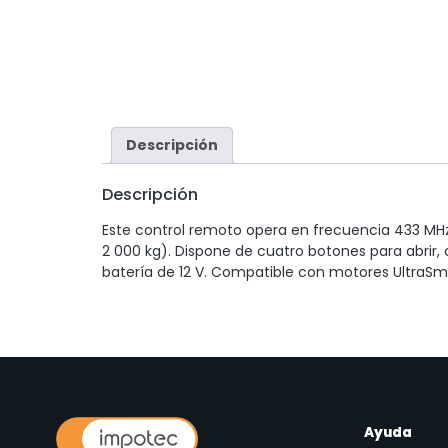
Descripción
Descripción
Este control remoto opera en frecuencia 433 MH
2 000 kg). Dispone de cuatro botones para abrir, 
batería de 12 V. Compatible con motores UltraSmar
Ayuda