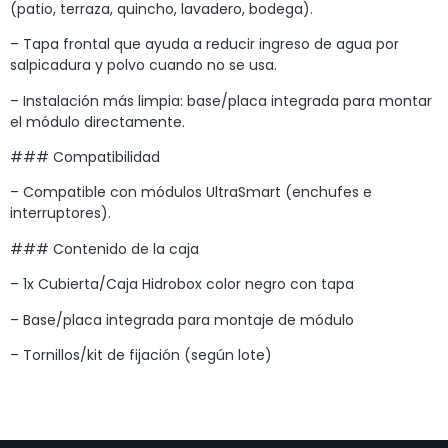
(patio, terraza, quincho, lavadero, bodega).
– Tapa frontal que ayuda a reducir ingreso de agua por
salpicadura y polvo cuando no se usa.
– Instalación más limpia: base/placa integrada para montar
el módulo directamente.
### Compatibilidad
– Compatible con módulos UltraSmart (enchufes e
interruptores).
### Contenido de la caja
– 1x Cubierta/Caja Hidrobox color negro con tapa
– Base/placa integrada para montaje de módulo
– Tornillos/kit de fijación (según lote)