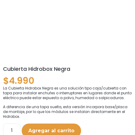
Cubierta Hidrobox Negra
$
4.990
La Cubierta Hidrobox Negra es una solución tipo caja/cubierta con
tapa para instalar enchufes o interruptores en lugares donde el punto
eléctrico puede estar expuesto a polvo, humedad o salpicaduras.
A diferencia de una tapa suelta, esta versión incorpora base/placa
de montaje, por lo que los módulos se instalan directamente en el
Hidrobox.
Agregar al carrito