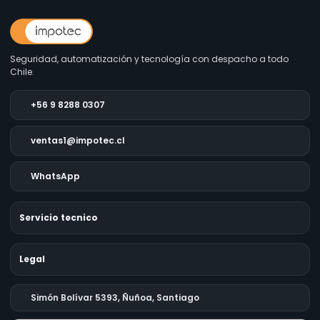
Seguridad, automatización y tecnología con despacho a todo
Chile.
+56 9 8288 0307
ventas1@impotec.cl
WhatsApp
Servicio tecnico
Legal
Simón Bolívar 5393, Ñuñoa, Santiago