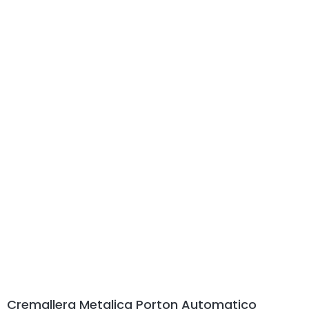
Cremallera Metalica Porton Automatico