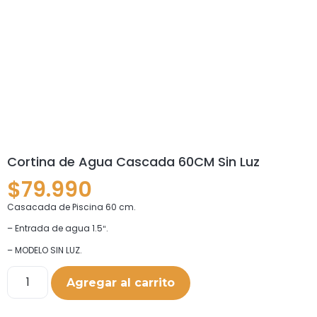
Cortina de Agua Cascada 60CM Sin Luz
$
79.990
Casacada de Piscina 60 cm.
– Entrada de agua 1.5″.
– MODELO SIN LUZ.
Agregar al carrito