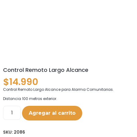
Control Remoto Largo Alcance
$
14.990
Control Remoto Largo Alcance para Alarma Comunitarias.
Distancia 100 metros exterior.
Agregar al carrito
SKU:
2086