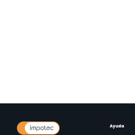
Ayuda