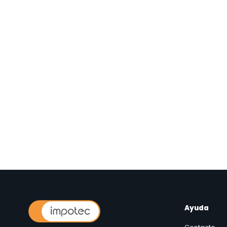
Ayuda