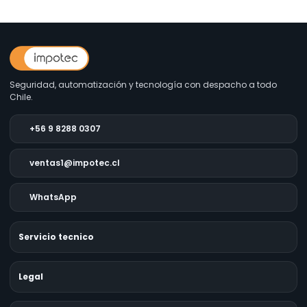
Seguridad, automatización y tecnología con despacho a todo
Chile.
+56 9 8288 0307
ventas1@impotec.cl
WhatsApp
Servicio tecnico
Legal