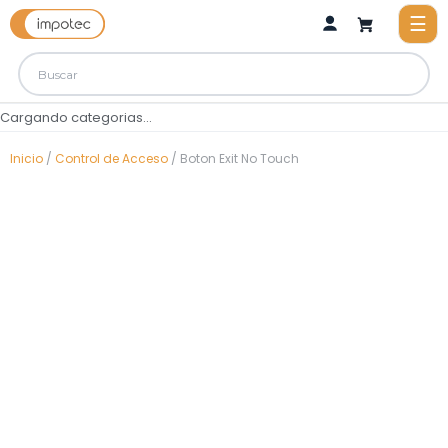
Cargando categorias...
Inicio
/
Control de Acceso
/ Boton Exit No Touch