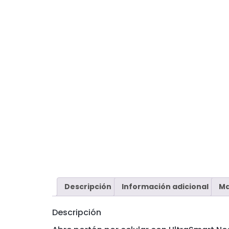
Descripción
Información adicional
Ma
Descripción