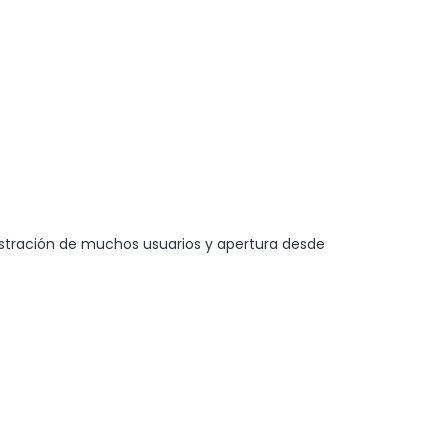
stración de muchos usuarios y apertura desde