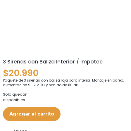
3 Sirenas con Baliza Interior / Impotec
$
20.990
Paquete de 3 sirenas con baliza roja para interior. Montaje en pared,
alimentación 9-12 V DC y sonido de 110 dB.
Solo quedan 1
disponibles
Agregar al carrito