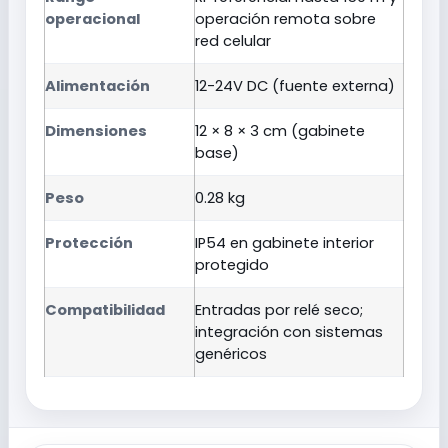
operacional
operación remota sobre
red celular
Alimentación
12-24V DC (fuente externa)
Dimensiones
12 × 8 × 3 cm (gabinete
base)
Peso
0.28 kg
Protección
IP54 en gabinete interior
protegido
Compatibilidad
Entradas por relé seco;
integración con sistemas
genéricos