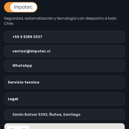
Seguridad, automatización y tecnología con despacho a todo
Chile.
+56 9 8288 0307
ventas1@impotec.cl
WhatsApp
Servicio tecnico
Legal
Simón Bolívar 5393, Ñuñoa, Santiago