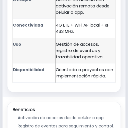
activación remota desde
celular o app.
Conectividad
4G LTE + WiFi AP local + RF
433 MHz.
Uso
Gestión de accesos,
registro de eventos y
trazabilidad operativa.
Disponibilidad
Orientado a proyectos con
implementación rápida.
Beneficios
Activación de accesos desde celular o app.
Registro de eventos para seguimiento y control.