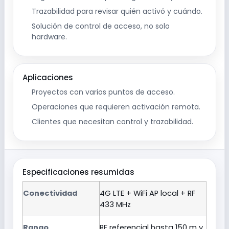
Trazabilidad para revisar quién activó y cuándo.
Solución de control de acceso, no solo
hardware.
Aplicaciones
Proyectos con varios puntos de acceso.
Operaciones que requieren activación remota.
Clientes que necesitan control y trazabilidad.
Especificaciones resumidas
Conectividad
4G LTE + WiFi AP local + RF
433 MHz
Rango
RF referencial hasta 150 m y